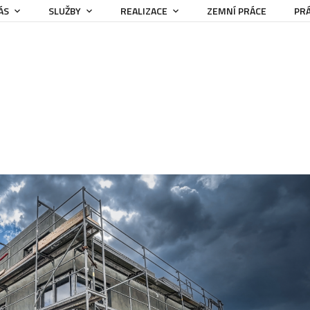
ÁS
SLUŽBY
REALIZACE
ZEMNÍ PRÁCE
PRÁ